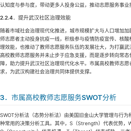
认知度与参与度，带动更多人投身公益，推动志愿服务事业
2.2.4．提升武汉社区治理效能
随着市域社会治理现代化推进，城市规模扩大与人口增加加
师志愿者主动投身抗疫一线，积极参与疫情防疫宣传、核酸
理效能，也推动了教师志愿服务队伍的发展壮大，为打赢武
高校教师志愿服务并未止步于应急支援，而是逐步转向常态
障，助力提升武汉社区治理现代化水平。市属高校教师志愿
求，为武汉构建社会治理共同体提供支撑。
3．市属高校教师志愿服务SWOT分析
SWOT分析法（态势分析法）由美国旧金山大学管理与行为
种常用的决策分析工具。其中，S（Strength）代表优势，