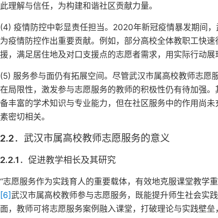
此理解与信任，为构建和谐社区贡献力量。
(4) 疫情防控中彰显责任担当。2020年新冠疫情暴发期
为疫情防控作出重要贡献。例如，部分高校全体教职工快速
援，满足居住地及对口支援点的志愿者需求，用实际行动展
(5) 服务参与面仍有拓展空间。尽管武汉市属高校教师志
在局限性，激发参与志愿服务的教师的积极性仍有待加强。
备丰富的学术知识与专业能力，但在社区服务中的作用尚未
素密切相关。
2.2．武汉市属高校教师志愿服务的意义
2.2.1．促进教学相长及其研究
“志愿服务作为实践育人的重要载体，有效地克服课堂教学
[6]
武汉市属高校教师参与志愿服务，既能提升师生社会实践
面，教师可将志愿服务案例融入课堂，打破理论与实践壁垒