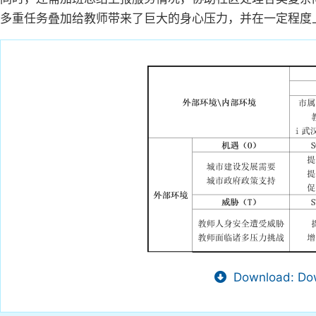
多重任务叠加给教师带来了巨大的身心压力，并在一定程度
Download: Dow