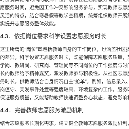
愿服务时间，避免因工作冲突影响服务参与，实现教师志愿
灵活的特点，结合寒暑假等教学空档期，统筹组织教师开展
实提升志愿服务整体效能。
4.3．依据岗位需求科学设置志愿服务时长
这里所谓的“岗位”既包括教师自身的工作岗位，也涵盖社
的差异，科学设置志愿服务时长，既能保障志愿服务质量，
学岗、教研岗、研究岗、管理岗等不同岗位的工作强度与时
长的教师给予精神嘉奖，激发教师参与积极性。从社区志愿
务时长，供教师结合自身情况自主“抢单”。例如，信息录入
岗值守、突发事件处置等强度较高、环境复杂的工作，服务
保证服务质量，又能帮助教师快速调整身心状态，避免影响
4.4．完善教师志愿服务激励机制
结合志愿服务长期化需求，建立健全教师志愿服务激励机制，