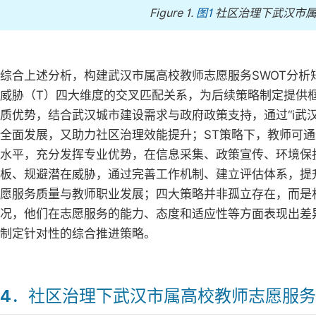
Figure 1.
图1
社区治理下武汉市属
综合上述分析，构建武汉市属高校教师志愿服务SWOT分析
威胁（T）四大维度的交叉匹配关系，为后续策略制定提供
质优势，结合武汉城市建设需求与政府政策支持，通过“i武
全面发展，又助力社区治理效能提升；ST策略下，教师可
水平，充分发挥专业优势，在信息采集、政策宣传、环境保
板、规避潜在威胁，通过完善工作机制、建立评估体系，提
愿服务质量与教师职业发展；四大策略并非孤立存在，而是
况，他们在志愿服务的能力、态度和适应性等方面表现出差
制定针对性的综合推进策略。
4．社区治理下武汉市属高校教师志愿服