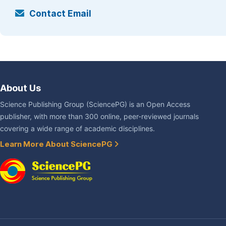
Contact Email
About Us
Science Publishing Group (SciencePG) is an Open Access
publisher, with more than 300 online, peer-reviewed journals
covering a wide range of academic disciplines.
Learn More About SciencePG