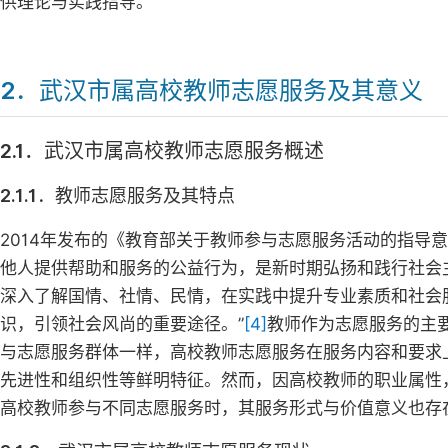
供理论与实践指导。
2．武汉市属高校教师志愿服务及其意义
2.1．武汉市属高校教师志愿服务概述
2.1.1．教师志愿服务及其特点
2014年发布的《教育部关于教师参与志愿服务活动的指导意见
他人提供帮助和服务的公益行为，是新时期弘扬和践行社会
深入了解国情、社情、民情，在实践中提升专业素质和社会
识，引领社会风尚的重要途径。”
[4]
教师作为志愿服务的主
与志愿服务群体一样，高校教师志愿服务在服务内容和要求
先进性和组织性等鲜明特征。然而，因高校教师的职业属性
高校教师参与不同志愿服务时，其服务形式与价值意义也存